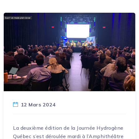
12 Mars 2024
La deuxième édition de la Journée Hydrogène
Québec s’est déroulée mardi à l’Amphithéâtre