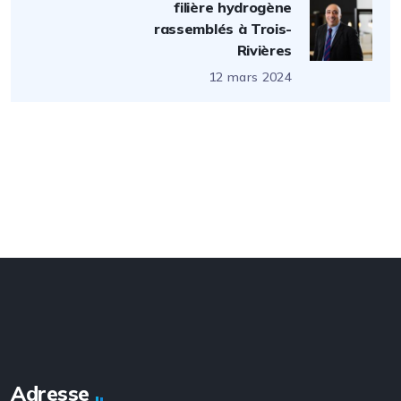
filière hydrogène
rassemblés à Trois-
Rivières
12 mars 2024
Adresse