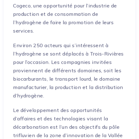
Cogeco, une opportunité pour l’industrie de
production et de consommation de
l’hydrogène de faire la promotion de leurs
services.
Environ 250 acteurs qui s’intéressent à
l’hydrogène se sont déplacés à Trois-Rivières
pour l’occasion. Les compagnies invitées
proviennent de différents domaines, soit les
biocarburants, le transport lourd, le domaine
manufacturier, la production et la distribution
d’hydrogène.
Le développement des opportunités
d’affaires et des technologies visant la
décarbonation est l’un des objectifs du pôle
trifluvien de la zone d’innovation de la Vallée