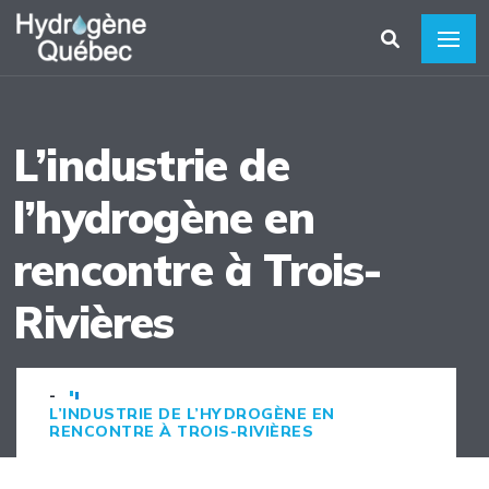
L’industrie de
l’hydrogène en
rencontre à Trois-
Rivières
-
L’INDUSTRIE DE L’HYDROGÈNE EN
RENCONTRE À TROIS-RIVIÈRES