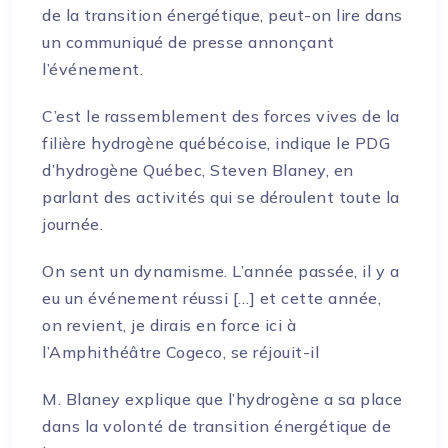
de la transition énergétique, peut-on lire dans
un communiqué de presse annonçant
l’événement.
C’est le rassemblement des forces vives de la
filière hydrogène québécoise, indique le PDG
d’hydrogène Québec, Steven Blaney, en
parlant des activités qui se déroulent toute la
journée.
On sent un dynamisme. L’année passée, il y a
eu un événement réussi […] et cette année,
on revient, je dirais en force ici à
l’Amphithéâtre Cogeco, se réjouit-il
M. Blaney explique que l’hydrogène a sa place
dans la volonté de transition énergétique de