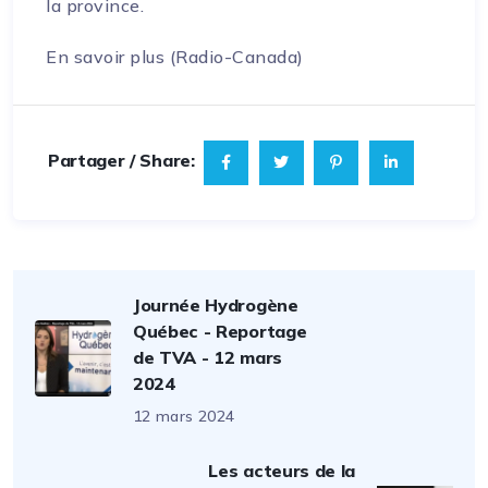
la province.
En savoir plus (Radio-Canada)
Partager / Share:
Journée Hydrogène
Québec - Reportage
de TVA - 12 mars
2024
12 mars 2024
Les acteurs de la